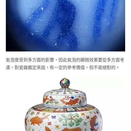
氣泡是受到多方面的影響，因此氣泡的顯微效果要從多方面考
慮，對瓷器鑑定來說，有一定的參考價值，但不是絕對的。