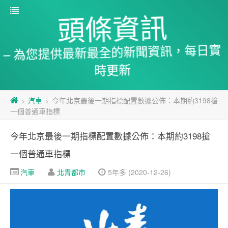
頭條資訊
– 為您提供最新最全的新聞資訊，每日實
時更新
汽車
今年北京最後一期指標配置數據公佈：本期約3198搶
>
>
一個普通車指標
今年北京最後一期指標配置數據公佈：本期約3198搶
一個普通車指標
汽車
北青都市
5年多 (2020-12-26)