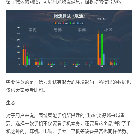
留了微弱的网络，可以用来收发消息，但移动的信号为0。
需要注意的是，信号测试有很大的环境影响，所得出的数据也
仅供大家参考即可。
生态
对于用户来说，围绕智能手机所搭建的“生态”变得越来越重
要。选择一款手机不仅要看手机本身，还要看这个品牌除了手
机之外的，耳机、电脑、手表、平板等设备是否也同样优秀。