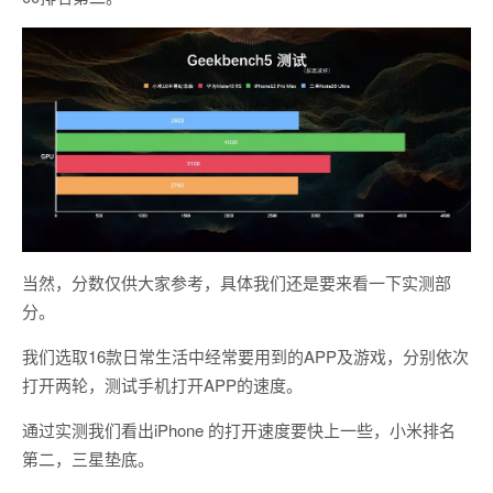
当然，分数仅供大家参考，具体我们还是要来看一下实测部
分。
我们选取16款日常生活中经常要用到的APP及游戏，分别依次
打开两轮，测试手机打开APP的速度。
通过实测我们看出iPhone 的打开速度要快上一些，小米排名
第二，三星垫底。