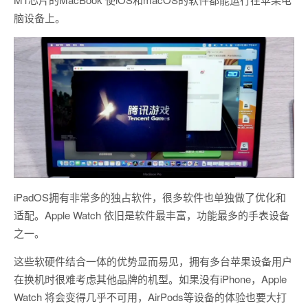
脑设备上。
iPadOS拥有非常多的独占软件，很多软件也单独做了优化和
适配。Apple Watch 依旧是软件最丰富，功能最多的手表设备
之一。
这些软硬件结合一体的优势显而易见，拥有多台苹果设备用户
在换机时很难考虑其他品牌的机型。如果没有iPhone，Apple
Watch 将会变得几乎不可用，AirPods等设备的体验也要大打