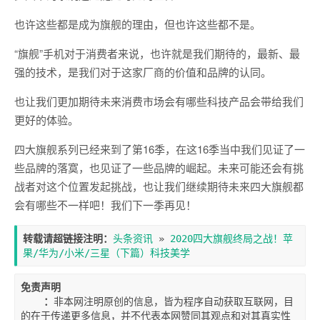
也许这些都是成为旗舰的理由，但也许这些都不是。
“旗舰”手机对于消费者来说，也许就是我们期待的，最新、最
强的技术，是我们对于这家厂商的价值和品牌的认同。
也让我们更加期待未来消费市场会有哪些科技产品会带给我们
更好的体验。
四大旗舰系列已经来到了第16季，在这16季当中我们见证了一
些品牌的落寞，也见证了一些品牌的崛起。未来可能还会有挑
战者对这个位置发起挑战，也让我们继续期待未来四大旗舰都
会有哪些不一样吧！我们下一季再见！
转载请超链接注明：
头条资讯
 » 
2020四大旗舰终局之战！苹
果/华为/小米/三星（下篇）科技美学
免责声明

    ：
非本网注明原创的信息，皆为程序自动获取互联网，目
的在于传递更多信息，并不代表本网赞同其观点和对其真实性