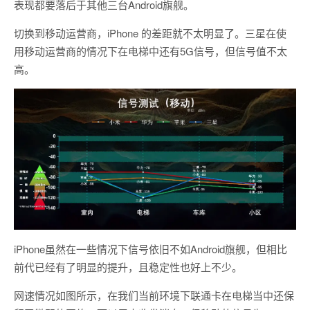
表现都要落后于其他三台Android旗舰。
切换到移动运营商，iPhone 的差距就不太明显了。三星在使
用移动运营商的情况下在电梯中还有5G信号，但信号值不太
高。
iPhone虽然在一些情况下信号依旧不如Android旗舰，但相比
前代已经有了明显的提升，且稳定性也好上不少。
网速情况如图所示，在我们当前环境下联通卡在电梯当中还保