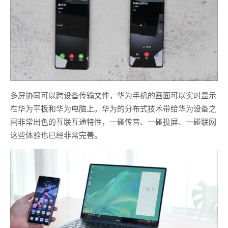
多屏协同可以跨设备传输文件，华为手机的画面可以实时显示
在华为平板和华为电脑上。华为的分布式技术带给华为设备之
间非常出色的互联互通特性，一碰传音、一碰投屏、一碰联网
这些体验也已经非常完善。