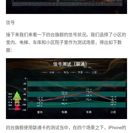
信号
接下来我们来看一下四台旗舰的信号状况。我们选择了小区的
室内、电梯、车库和小区院子里作为测试场景，得出如下数
据：
四台旗舰使用联通卡的测试当中，在四个场景之下，iPhone的