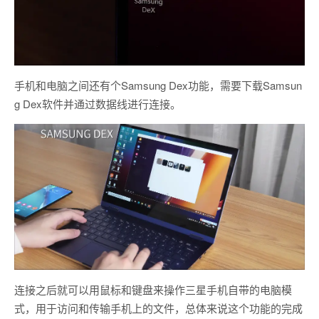
手机和电脑之间还有个Samsung Dex功能，需要下载Samsun
g Dex软件并通过数据线进行连接。
连接之后就可以用鼠标和键盘来操作三星手机自带的电脑模
式，用于访问和传输手机上的文件，总体来说这个功能的完成