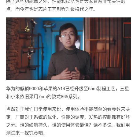
除了这些功能点之外，性能和续航也是大家普遍非常关注的
点，而今年也是芯片工艺制程升级换代之年。
华为的麒麟9000和苹果的A14已经升级至5nm制程工艺，三星
和小米依旧采用7nm的骁龙865系列。
当然对于我们日常使用来说，使用体验不能简单的看参数来决
定，厂商对于系统的优化、性能的调度、发热的控制都有好坏
之分。谁的续航持久，谁的使用体验最佳？话不多说，我们用
测试来一探究竟吧。