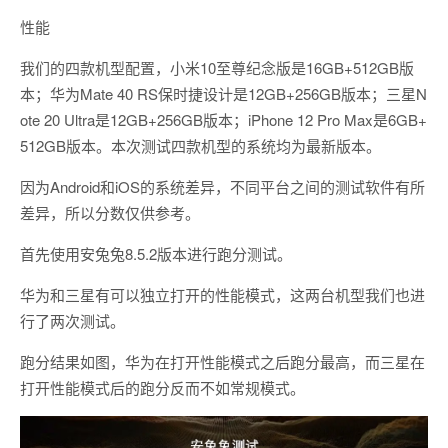
性能
我们的四款机型配置，小米10至尊纪念版是16GB+512GB版
本；华为Mate 40 RS保时捷设计是12GB+256GB版本；三星N
ote 20 Ultra是12GB+256GB版本；iPhone 12 Pro Max是6GB+
512GB版本。本次测试四款机型的系统均为最新版本。
因为Android和iOS的系统差异，不同平台之间的测试软件有所
差异，所以分数仅供参考。
首先使用安兔兔8.5.2版本进行跑分测试。
华为和三星有可以独立打开的性能模式，这两台机型我们也进
行了两次测试。
跑分结果如图，华为在打开性能模式之后跑分最高，而三星在
打开性能模式后的跑分反而不如常规模式。