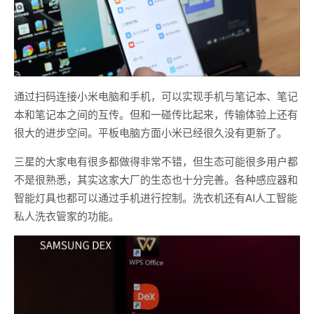
通过扫码连接小米电脑和手机，可以实现手机与笔记本、笔记
本和笔记本之间的互传。但和一碰传比起来，传输体验上还有
很大的进步空间。平板电脑方面小米已经很久没有更新了。
三星的大家电有很多都做得非常不错，但生态可能很多用户都
不是很熟悉，其实这家大厂的生态也十分完善。各种感应器和
智能灯具也都可以通过手机进行控制。洗衣机还有AI人工智能
私人洗衣管家的功能。