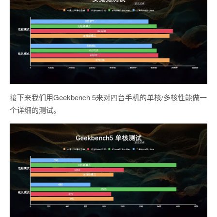
接下来我们用Geekbench 5来对四台手机的单核/多核性能做一
个详细的测试。