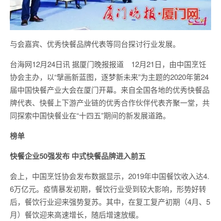
与会嘉宾、优秀快餐品牌代表等同台探讨行业发展。
台海网12月24日讯 据厦门晚报报道 12月21日，由中国烹饪
协会主办，以“擘画新蓝图，逐梦新未来”为主题的2020年第24
届中国快餐产业大会在厦门开幕。来自全国各地的优秀快餐品
牌代表、快餐上下游产业链的优秀合作伙伴代表齐聚一堂，共
同探索中国快餐业在“十四五”期间的新发展道路。
榜单
快餐企业50强发布 中式快餐品牌进入前五
会上，中国烹饪协会发布数据显示，2019年中国餐饮收入达4.
6万亿元。疫情暴发初期，餐饮行业受到较大影响，形势好转
后，餐饮行业迎来强势复苏。其中，在复工复产初期（4月、5
月）餐饮迎来高速增长，随后增速放缓。