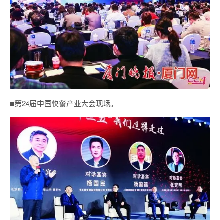
■第24届中国快餐产业大会现场。