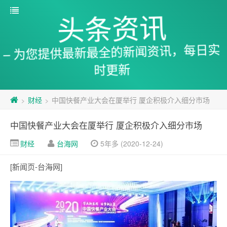
头条资讯
– 为您提供最新最全的新闻资讯，每日实
时更新
财经
中国快餐产业大会在厦举行 厦企积极介入细分市场
>
>
中国快餐产业大会在厦举行 厦企积极介入细分市场
财经
台海网
5年多 (2020-12-24)
[新闻页-台海网]