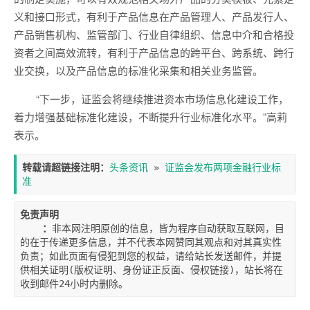
义和接口形式，有利于产品信息在产品管理人、产品发行人、
产品销售机构、监管部门、行业自律组织、信息中介和合格投
资者之间高效流转，有利于产品信息的跨平台、跨系统、跨行
业交换，以及产品信息的标准化采集和相关业务监管。
“下一步，证监会将继续推进资本市场信息化建设工作，
着力增强基础标准化建设，不断提升行业标准化水平。”高莉
表示。
转载请超链接注明：
头条资讯
 » 
证监会发布两项金融行业标
准
免责声明

    ：
非本网注明原创的信息，皆为程序自动获取互联网，目
的在于传递更多信息，并不代表本网赞同其观点和对其真实性
负责；如此页面有侵犯到您的权益，请给站长发送邮件，并提
供相关证明(版权证明、身份证正反面、侵权链接)，站长将在
收到邮件24小时内删除。