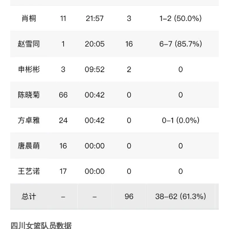
四川女篮队员数据