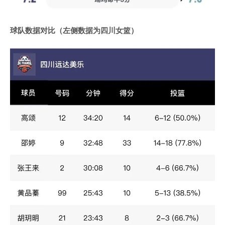
球队数据对比（左侧数据为四川女篮）