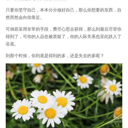
只要你坚守自己，本本分分做好自己，那么你想要的东西，自
然而然会向你靠近。
可倘若采用非常的手段，费尽心思去获得，那么到最后尽管你
得到了，可你的人品也被质疑了，你的人际关系也至此跌入了
谷底。
到那个时候，你到底是得到的多，还是失去的多呢？