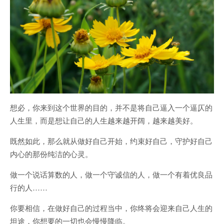
想必，你来到这个世界的目的，并不是将自己逼入一个逼仄的
人生里，而是想让自己的人生越来越开阔，越来越美好。
既然如此，那么就从做好自己开始，约束好自己，守护好自己
内心的那份纯洁的心灵。
做一个说话算数的人，做一个守诚信的人，做一个有着优良品
行的人……
你要相信，在做好自己的过程当中，你终将会迎来自己人生的
坦途，你想要的一切也会慢慢降临。