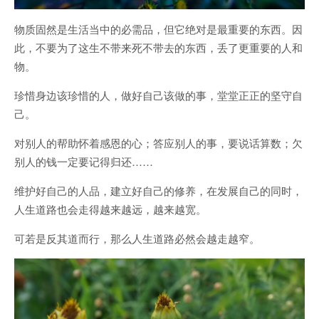
物质固然是生活当中的必需品，但它绝对是最重要的东西。因
此，不要为了这生不带来死不带去的东西，丢了更重要的人和
物。
珍惜身边该珍惜的人，做好自己该做的事，堂堂正正的坚守自
己。
对别人的帮助怀着感恩的心；答应别人的事，要说话算数；欠
别人的钱一定要记得归还……
维护好自己的人品，建立好自己的修养，在发展自己的同时，
人生道路也会走得越来越远，越来越宽。
可若是反其道而行，那么人生道路必然会越走越窄。