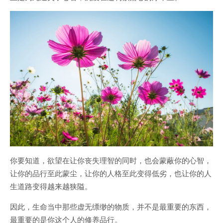
你要知道，欲望在让你丧失理智的同时，也会蒙蔽你的心智，
让你的品行至此蒙尘，让你的人格至此变得低劣，也让你的人
生道路变得越来越狭隘。
因此，生命当中那些虚无缥缈的物质，并不是最重要的东西，
最重要的是你这个人的修养品行。