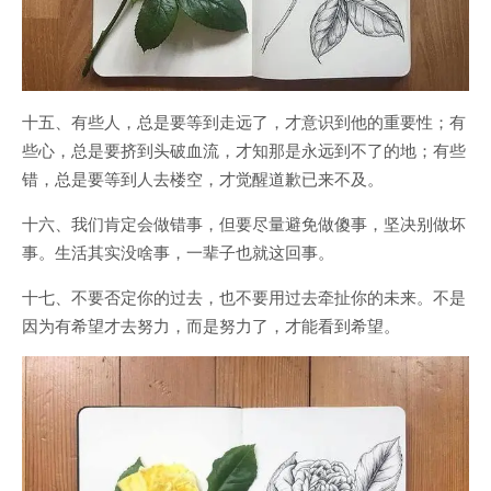
十五、有些人，总是要等到走远了，才意识到他的重要性；有
些心，总是要挤到头破血流，才知那是永远到不了的地；有些
错，总是要等到人去楼空，才觉醒道歉已来不及。
十六、我们肯定会做错事，但要尽量避免做傻事，坚决别做坏
事。生活其实没啥事，一辈子也就这回事。
十七、不要否定你的过去，也不要用过去牵扯你的未来。不是
因为有希望才去努力，而是努力了，才能看到希望。