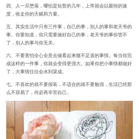
四、人一旦堕落，哪怕是短暂的几年，上帝就会以最快的速
度，收走你的天赋和力量。
五、其实生活中只有三件事，自己的事，别人的事和老天爷的
事。你要知道，你只需要做好自己的事，老天爷的事你管不
了，别人的事与你无关。
六、不要害怕全心全意去做看起来微不足道的事情。每当你完
成这样的一件事，你就会变得更强大。如果你把小事情都做好
了，大事情往往会水到渠成。
七、不喜欢的就不要假装，不适合的就不要勉强，生活已经那
么不容易了，何必再辛苦自己。