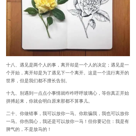
十八、遇见是两个人的事，离开却是一个人的决定；遇见是一
个开始，离开却是为了遇见下一个离开。这是一个流行离开的
世界，但是我们都不擅长告别。
十九、别遇到一点点小事情就咋咋呼呼玻璃心，等你真正开始
拼搏起来，你就会明白原来那都不算事儿。
二十、你做错事，我可以放你一马。你欺骗我，我也可以放你
一马。你伤我心，我还是可以放你一马！但你要记住：我是有
脾气的，不是放马的！