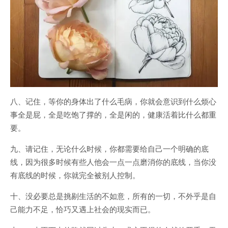
八、记住，等你的身体出了什么毛病，你就会意识到什么烦心
事全是屁，全是吃饱了撑的，全是闲的，健康活着比什么都重
要。
九、请记住，无论什么时候，你都需要给自己一个明确的底
线，因为很多时候有些人他会一点一点磨消你的底线，当你没
有底线的时候，你就完全被别人控制。
十、没必要总是挑剔生活的不如意，所有的一切，不外乎是自
己能力不足，恰巧又遇上社会的现实而已。