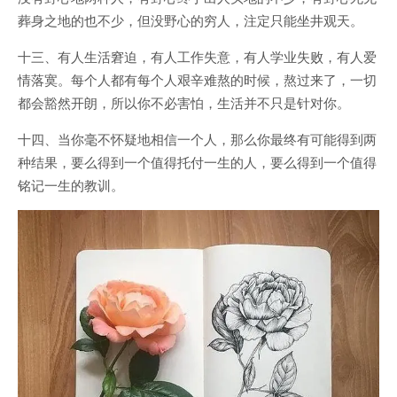
葬身之地的也不少，但没野心的穷人，注定只能坐井观天。
十三、有人生活窘迫，有人工作失意，有人学业失败，有人爱
情落寞。每个人都有每个人艰辛难熬的时候，熬过来了，一切
都会豁然开朗，所以你不必害怕，生活并不只是针对你。
十四、当你毫不怀疑地相信一个人，那么你最终有可能得到两
种结果，要么得到一个值得托付一生的人，要么得到一个值得
铭记一生的教训。