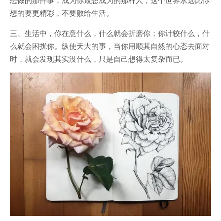
想的要更精彩，不要败给生活。
三、生活中，你在意什么，什么就会折磨你；你计较什么，什
么就会困扰你。纵使天大的事，当你用顺其自然的心态去面对
时，就会发现其实没什么，只是自己想得太复杂而已。