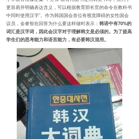
更容易并明确表达含义，可以根据教育部长官的命令在教科书
中同时使用汉字”。作为韩国国会首位有视觉障碍的女性国会
议员，金睿智在回答为什么要这样做时表示：
韩语中有70%的
词汇是汉字词，因此会汉字对于理解韩文是必须的。为了提高
学生们的思考能力和语言能力，有必要韩汉混用。