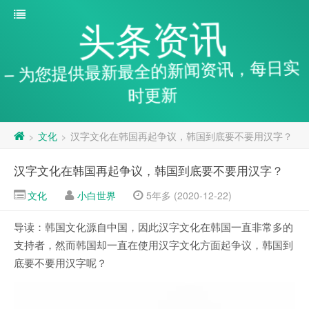
头条资讯
– 为您提供最新最全的新闻资讯，每日实
时更新
文化
汉字文化在韩国再起争议，韩国到底要不要用汉字？
>
>
汉字文化在韩国再起争议，韩国到底要不要用汉字？
文化
小白世界
5年多 (2020-12-22)
导读：韩国文化源自中国，因此汉字文化在韩国一直非常多的
支持者，然而韩国却一直在使用汉字文化方面起争议，韩国到
底要不要用汉字呢？