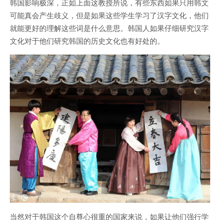
韩国影响极深，正如上面这教授所说，有些东西如果只用韩文
可能真会产生歧义，但是如果这些学生学习了汉字文化，他们
就能更好的理解这些词是什么意思。韩国人如果仔细研究汉字
文化对于他们研究韩国的历史文化也有好处的。
当然对于韩国这个自尊心很重的国家来说，如果让他们强行学