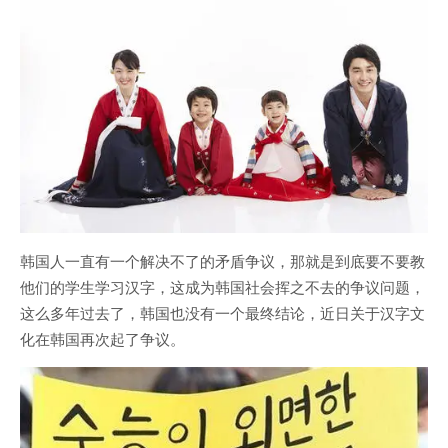
韩国人一直有一个解决不了的矛盾争议，那就是到底要不要教
他们的学生学习汉字，这成为韩国社会挥之不去的争议问题，
这么多年过去了，韩国也没有一个最终结论，近日关于汉字文
化在韩国再次起了争议。