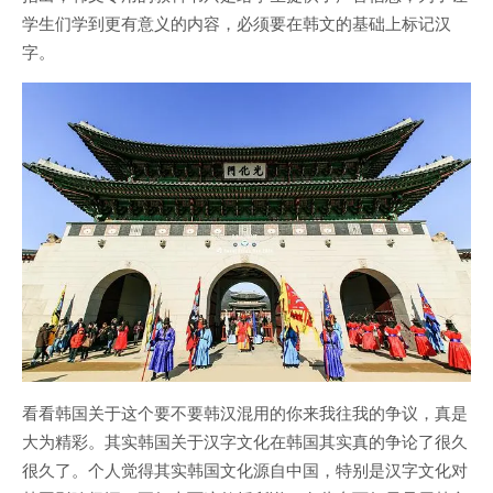
学生们学到更有意义的内容，必须要在韩文的基础上标记汉
字。
看看韩国关于这个要不要韩汉混用的你来我往我的争议，真是
大为精彩。其实韩国关于汉字文化在韩国其实真的争论了很久
很久了。个人觉得其实韩国文化源自中国，特别是汉字文化对