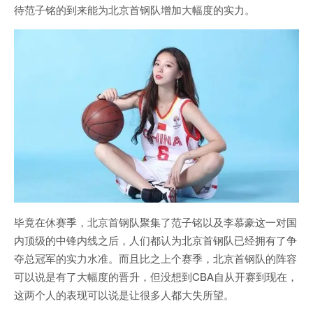
待范子铭的到来能为北京首钢队增加大幅度的实力。
毕竟在休赛季，北京首钢队聚集了范子铭以及李慕豪这一对国
内顶级的中锋内线之后，人们都认为北京首钢队已经拥有了争
夺总冠军的实力水准。而且比之上个赛季，北京首钢队的阵容
可以说是有了大幅度的晋升，但没想到CBA自从开赛到现在，
这两个人的表现可以说是让很多人都大失所望。