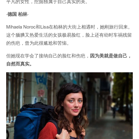
平凡的女性，挖掘独属于自己真实的美。
·德国 柏林·
Mihaela Noroc和Lisa在柏林的大街上相遇时，她刚旅行回来。
这个腼腆又热爱生活的女孩极易脸红，脸上还有幼时车祸残留
的伤疤，曾为此很尴尬和苦恼。
但她现在学会了接纳自己的脸红和伤疤，
因为美就是做自己，
自然而真实。