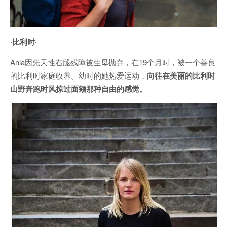
·比利时·
Ania因先天性右腿残障被生母抛弃，在19个月时，被一个善良
的比利时家庭收养。幼时的她热爱运动，
向往在美丽的比利时
山野奔跑时风掠过面颊那种自由的感觉。