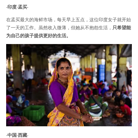
·印度·孟买·
在孟买最大的海鲜市场，每天早上五点，这位印度女子就开始
了一天的工作。虽然收入微薄，但她从不抱怨生活，
只希望能
为自己的孩子提供更好的生活。
·中国·西藏·