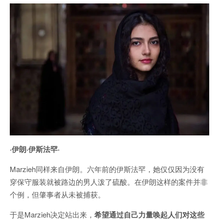
·伊朗·伊斯法罕·
Marzieh同样来自伊朗。六年前的伊斯法罕，她仅仅因为没有
穿保守服装就被路边的男人泼了硫酸。在伊朗这样的案件并非
个例，但肇事者从未被捕获。
于是Marzieh决定站出来，
希望通过自己力量唤起人们对这些