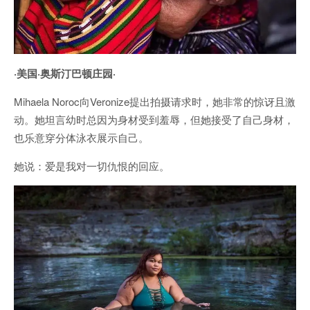
·美国·奥斯汀巴顿庄园·
Mihaela Noroc向Veronize提出拍摄请求时，她非常的惊讶且激
动。她坦言幼时总因为身材受到羞辱，但她接受了自己身材，
也乐意穿分体泳衣展示自己。
她说：爱是我对一切仇恨的回应。