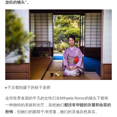
放松的镜头”。
▸于京都拍摄下的枝子老师
这些世界各国的平凡的女性们在Mihaela Noroc的镜头下都有
一种独特的美丽和光芒，虽然她们
都没有华丽的衣着和妆容的
粉饰
，但她们的眼睛干净澄澈，她们的灵魂自然真实。