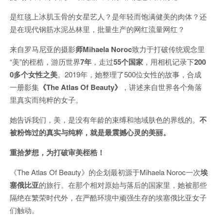
是红毯上冰肌玉骨的女星艺人？是年轻而饱满健美的肉体？还
是在现代钢筋水泥丛林里，批量生产的网红流量网红？
来自罗马尼亚的摄影
师Mihaela Noroc
致力于打破传统观念里
“美”的桎梏，游历世界
7年
，走过
55个国家
，用相机记录下
200
0多个女性之美
。2019年，她整理了500位女性的故事，合成
一册影集
《The Atlas Of Beauty》
，讲述来自世界各个角落
里真实而纯粹的女子。
她告诉我们，美，是没有年龄的束缚和地域肤色的界线的。
不
被粉饰过的真实与纯粹，就是最震撼心灵的美丽。
重拾梦想，为打破审美桎梏！
《The Atlas Of Beauty》的企划最初源于Mihaela Noroc一次
埃
塞俄比亚
的旅行。在那个相对原始与落后的国家里，她被那些
隔绝在繁荣时代外，在严酷环境中顽强生存的埃塞俄比亚女子
们触动。