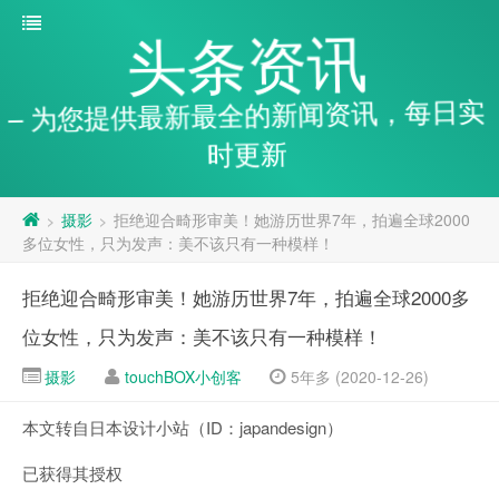
头条资讯
– 为您提供最新最全的新闻资讯，每日实
时更新
摄影
拒绝迎合畸形审美！她游历世界7年，拍遍全球2000
>
>
多位女性，只为发声：美不该只有一种模样！
拒绝迎合畸形审美！她游历世界7年，拍遍全球2000多
位女性，只为发声：美不该只有一种模样！
摄影
touchBOX小创客
5年多 (2020-12-26)
本文转自日本设计小站（ID：japandesign）
已获得其授权