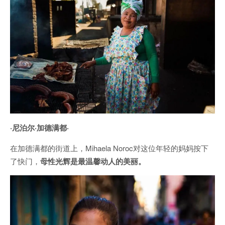
·尼泊尔·加德满都·
在加德满都的街道上，Mihaela Noroc对这位年轻的妈妈按下
了快门，
母性光辉是最温馨动人的美丽。