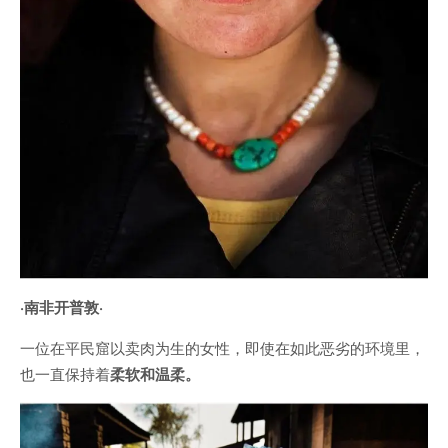
·南非开普敦·
一位在平民窟以卖肉为生的女性，即使在如此恶劣的环境里，
也一直保持着
柔
软和温柔。