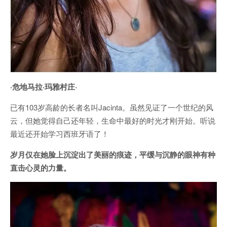
·危地马拉·玛雅村庄·
已有103岁高龄的长者名叫Jacinta。虽然见证了一个世纪的风
云，但她觉得自己还年轻，生命中最好的时光才刚开始。听说
最近还开始学习西班牙语了！
岁月仅在她脸上沉淀出了美丽的痕迹，平缓与沉静的眼神有种
直击心灵的力量。