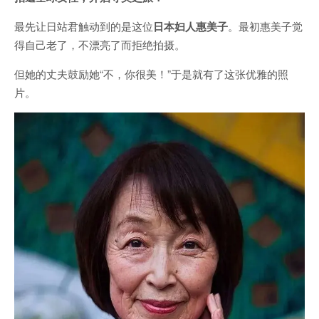
最先让日站君触动到的是这位
日本妇人惠美子
。最初惠美子觉
得自己老了，不漂亮了而拒绝拍摄。
但她的丈夫鼓励她“不，你很美！”于是就有了这张优雅的照
片。