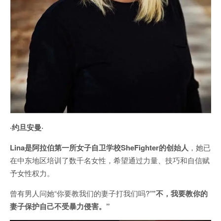
·约旦安曼·
Lina是
阿拉伯第一所女子自卫学校SheFighter的创始人
，她已
在中东地区培训了数千名女性，希望通过力量、技巧和自信赋
予女性权力。
曾有男人问她“你要教我们的妻子打我们吗?”
”不，我要教你的
妻子保护自己不受暴力侵害。”