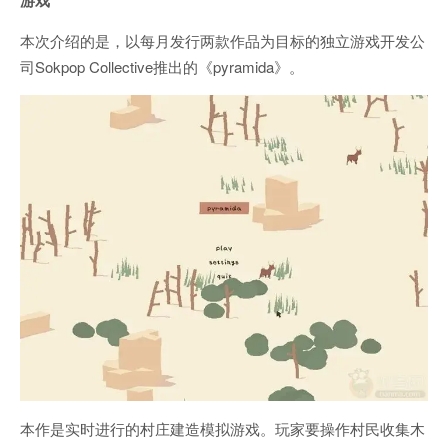
游戏
本次介绍的是，以每月发行两款作品为目标的独立游戏开发公
司Sokpop Collective推出的《pyramida》。
本作是实时进行的村庄建造模拟游戏。玩家要操作村民收集木