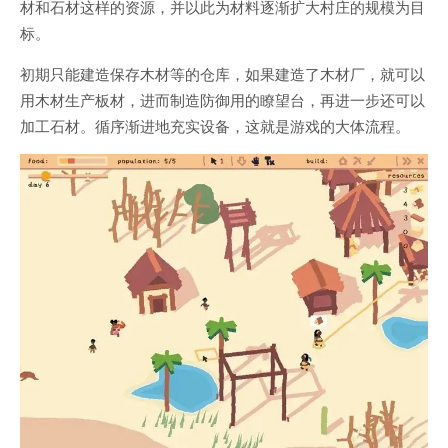
材和石材这样的资源，并以此为材料逐渐扩大村庄的规模为目
标。
初期只能建造保存木材等的仓库，如果建造了木材厂，就可以
用木材生产板材，进而制造防御用的瞭望台，再进一步还可以
加工石材。循序渐进地充实设备，这就是游戏的大体流程。