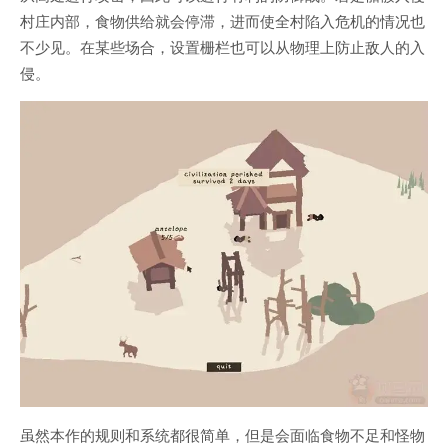
村庄内部，食物供给就会停滞，进而使全村陷入危机的情况也
不少见。在某些场合，设置栅栏也可以从物理上防止敌人的入
侵。
虽然本作的规则和系统都很简单，但是会面临食物不足和怪物