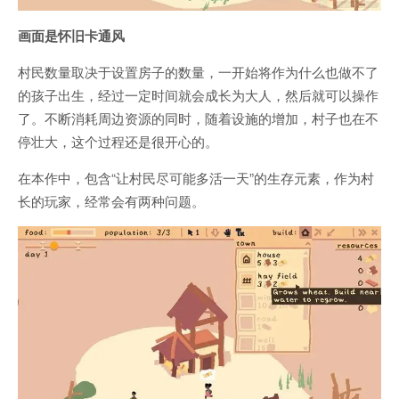
画面是怀旧卡通风
村民数量取决于设置房子的数量，一开始将作为什么也做不了
的孩子出生，经过一定时间就会成长为大人，然后就可以操作
了。不断消耗周边资源的同时，随着设施的增加，村子也在不
停壮大，这个过程还是很开心的。
在本作中，包含“让村民尽可能多活一天”的生存元素，作为村
长的玩家，经常会有两种问题。