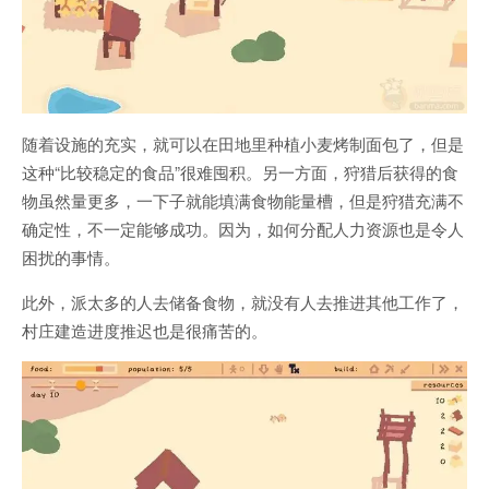
随着设施的充实，就可以在田地里种植小麦烤制面包了，但是
这种“比较稳定的食品”很难囤积。另一方面，狩猎后获得的食
物虽然量更多，一下子就能填满食物能量槽，但是狩猎充满不
确定性，不一定能够成功。因为，如何分配人力资源也是令人
困扰的事情。
此外，派太多的人去储备食物，就没有人去推进其他工作了，
村庄建造进度推迟也是很痛苦的。