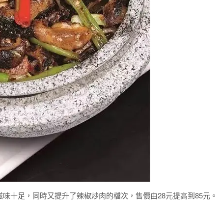
味十足，同時又提升了辣椒炒肉的檔次，售價由28元提高到85元。