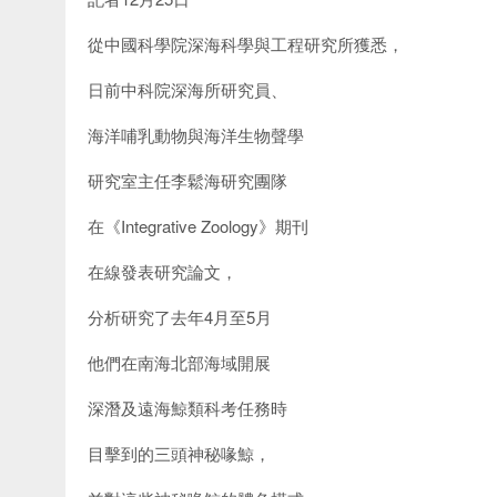
從中國科學院深海科學與工程研究所獲悉，
日前中科院深海所研究員、
海洋哺乳動物與海洋生物聲學
研究室主任李鬆海研究團隊
在《Integrative Zoology》期刊
在線發表研究論文，
分析研究了去年4月至5月
他們在南海北部海域開展
深潛及遠海鯨類科考任務時
目擊到的三頭神秘喙鯨，