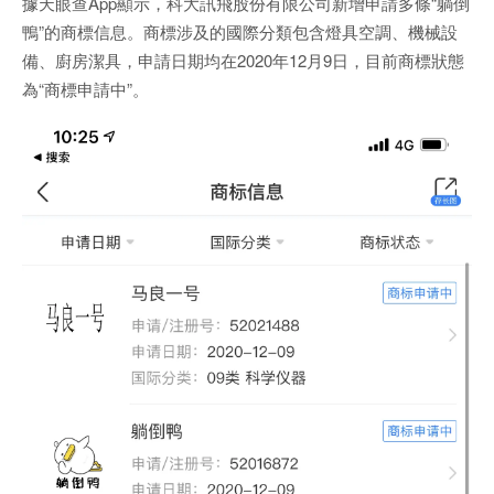
據天眼查App顯示，科大訊飛股份有限公司新增申請多條“躺倒
鴨”的商標信息。商標涉及的國際分類包含燈具空調、機械設
備、廚房潔具，申請日期均在2020年12月9日，目前商標狀態
為“商標申請中”。