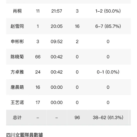
四川女籃隊員數據