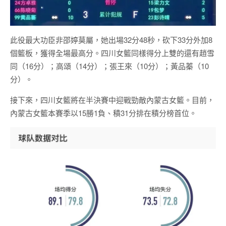
此役最大功臣非邵婷莫屬，她出場32分48秒，砍下33分外加8
個籃板，獲得全場最高分。四川女籃同樣得分上雙的還有趙雪
同（16分）；高頌（14分）；張王來（10分）；黃品蓁（10
分）。
接下來，四川女籃將在半決賽中迎戰勁敵內蒙古女籃。目前，
內蒙古女籃本賽季以15勝1負、積31分排在積分榜首位。