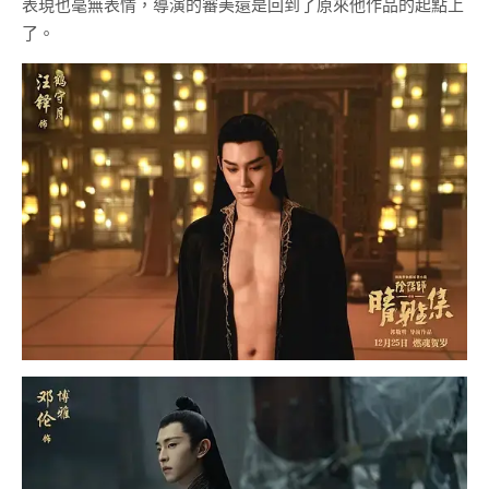
表現也毫無表情，導演的審美還是回到了原來他作品的起點上
了。