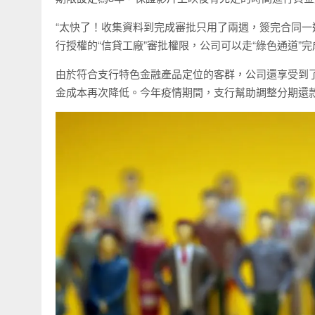
“太快了！收集資料到完成審批只用了兩週，簽完合同一
行授權的“信貸工廠”審批權限，公司可以走“綠色通道
由於符合支行特色金融產品定位的客群，公司還享受到了
金成本再次降低。今年疫情期間，支行幫助調整分期還