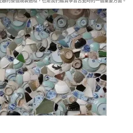
瓷器的整個燒製過程，也是我們鑑賞學習古瓷時的一個重要方面。