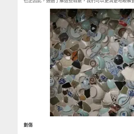
也正因此，通過了解這些瑕疵，我們可以更清楚地瞭解
劃傷