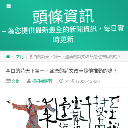
頭條資訊
– 為您提供最新最全的新聞資訊，每日實
時更新
文化
李白的詩天下第一，盛唐的詩文改革是他推動的嗎？
>
>
李白的詩天下第一，盛唐的詩文改革是他推動的嗎？
文化
梧桐樹邊羽
5年多 (2020-12-26)