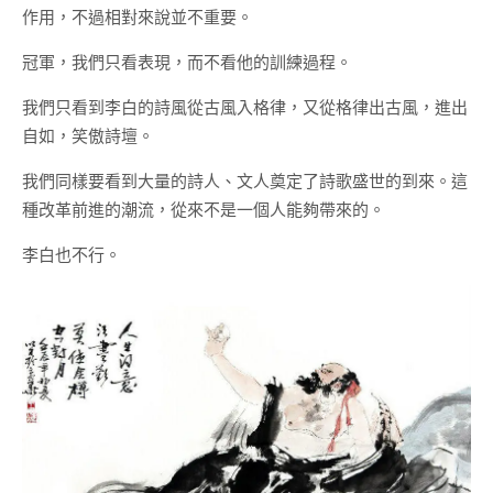
作用，不過相對來說並不重要。
冠軍，我們只看表現，而不看他的訓練過程。
我們只看到李白的詩風從古風入格律，又從格律出古風，進出
自如，笑傲詩壇。
我們同樣要看到大量的詩人、文人奠定了詩歌盛世的到來。這
種改革前進的潮流，從來不是一個人能夠帶來的。
李白也不行。