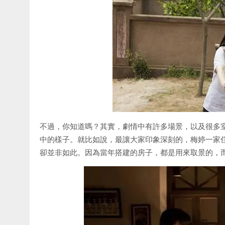
不過，你知道嗎？其實，劇情中有許多場景，以及很多
中的樣子。就比如說，最讓大家印象深刻的，梅婷一家
卻並非如此。因為當年搭建的房子，都是用來取景的，而