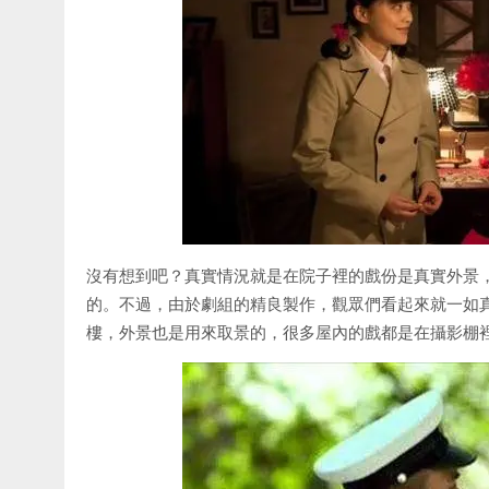
沒有想到吧？真實情況就是在院子裡的戲份是真實外景
的。不過，由於劇組的精良製作，觀眾們看起來就一如
樓，外景也是用來取景的，很多屋內的戲都是在攝影棚