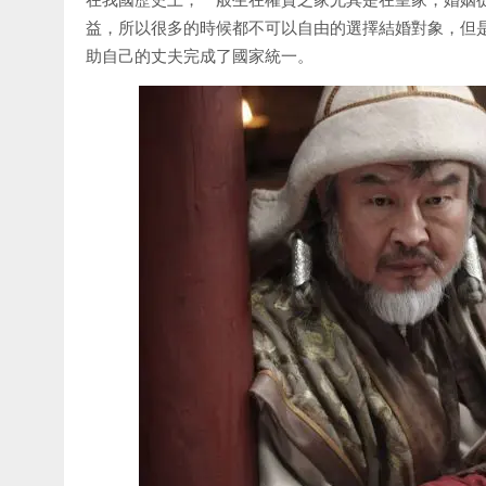
益，所以很多的時候都不可以自由的選擇結婚對象，但
助自己的丈夫完成了國家統一。