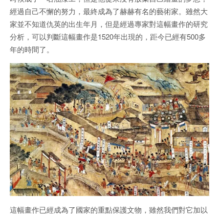
經過自己不懈的努力，最終成為了赫赫有名的藝術家。雖然大
家並不知道仇英的出生年月，但是經過專家對這幅畫作的研究
分析，可以判斷這幅畫作是1520年出現的，距今已經有500多
年的時間了。
這幅畫作已經成為了國家的重點保護文物，雖然我們對它加以