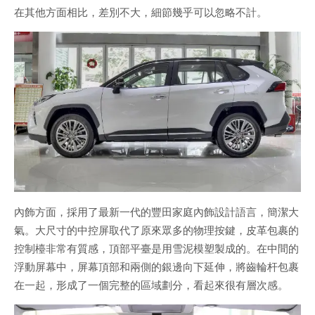
在其他方面相比，差別不大，細節幾乎可以忽略不計。
內飾方面，採用了最新一代的豐田家庭內飾設計語言，簡潔大
氣。大尺寸的中控屏取代了原來眾多的物理按鍵，皮革包裹的
控制檯非常有質感，頂部平臺是用雪泥模塑製成的。在中間的
浮動屏幕中，屏幕頂部和兩側的銀邊向下延伸，將齒輪杆包裹
在一起，形成了一個完整的區域劃分，看起來很有層次感。