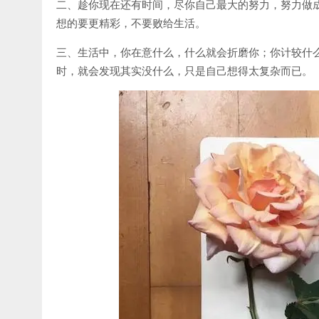
二、趁你现在还有时间，尽你自己最大的努力，努力做
想的要更精彩，不要败给生活。
三、生活中，你在意什么，什么就会折磨你；你计较什
时，就会发现其实没什么，只是自己想得太复杂而已。