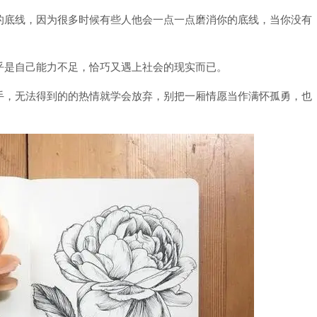
的底线，因为很多时候有些人他会一点一点磨消你的底线，当你没有
乎是自己能力不足，恰巧又遇上社会的现实而已。
手，无法得到的的热情就学会放弃，别把一厢情愿当作满怀孤勇，也