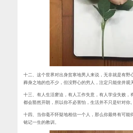
十二、这个世界对出身贫寒地男人来说，无非就是有野
葬身之地的也不少，但没野心的穷人，注定只能坐井观
十三、有人生活窘迫，有人工作失意，有人学业失败，
都会豁然开朗，所以你不必害怕，生活并不只是针对你
十四、当你毫不怀疑地相信一个人，那么你最终有可能
铭记一生的教训。