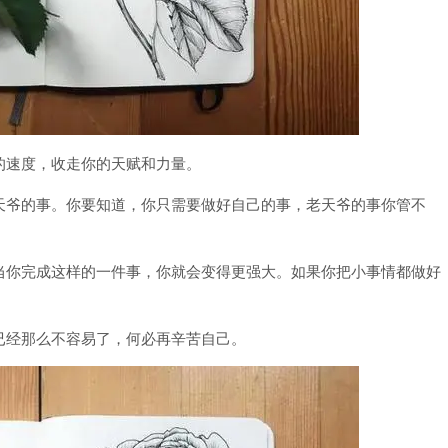
的速度，收走你的天赋和力量。
天爷的事。你要知道，你只需要做好自己的事，老天爷的事你管不
当你完成这样的一件事，你就会变得更强大。如果你把小事情都做好
已经那么不容易了，何必再辛苦自己。