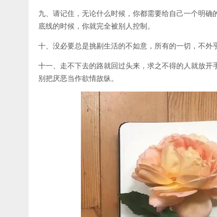
九、请记住，无论什么时候，你都需要给自己一个明确
底线的时候，你就完全被别人控制。
十、没必要总是挑剔生活的不如意，所有的一切，不外
十一、走不下去的路就回过头来，求之不得的人就放开
别把厌恶当作欲情故纵。