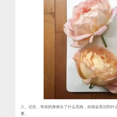
八、记住，等你的身体出了什么毛病，你就会意识到什
要。