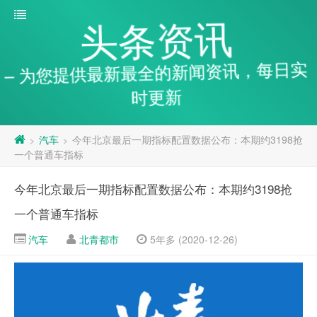
头条资讯
– 为您提供最新最全的新闻资讯，每日实
时更新
汽车
今年北京最后一期指标配置数据公布：本期约3198抢
>
>
一个普通车指标
今年北京最后一期指标配置数据公布：本期约3198抢
一个普通车指标
汽车
北青都市
5年多 (2020-12-26)