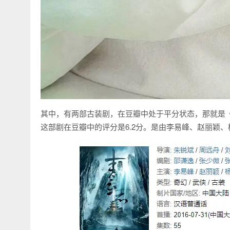
其中，有两部古装剧，在豆瓣中处于平分状态，那就是
这部剧在豆瓣中的评分是6.2分。是由李易峰、赵丽颖