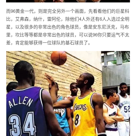
而96黄金一代，则是完全另外一个画面，先看看他们的巨星科
比，艾弗森，纳什，雷阿伦，除他们4人外还有6人入选过全明
星，以及很多的非常出色的角色球员，像是安东尼沃克，马布
里，坎比等等都是非常出色的球员，可以说96你只要运气不太
差，肯定能够获得一位球队的基石球员了。