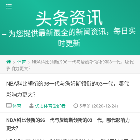
头条资讯
– 为您提供最新最全的新闻资讯，每日实
时更新
体育
NBA科比领衔的96一代与詹姆斯领衔的03一代，哪代
>
>
影响力更大？
NBA科比领衔的96一代与詹姆斯领衔的03一代，哪代
影响力更大？
体育
优质体育爱好者
5年多 (2020-12-24)
NBA科比领衔的96一代与詹姆斯领衔的03一代，哪代影响力
更大？