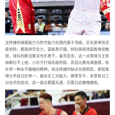
沈梓捷的弹跳能力与防守能力在国内属于顶级，无论是单防还
是协防，都是拼尽全力，篮板意识强，特别是前场篮板嗅觉敏
锐，球队的脏活累活也乐意干，毫无怨言，这一点周琦与王哲
林都比不上他，小伙子打球态度积极，而且比赛充满激情，给
外界一种永不服输的精神。但沈梓捷的缺点也很明显，那就是
得分手段过於单一，基本无三分能力，赛季至今，未曾有过三
分出手的尝试，这一弱点暴露无遗，仍需日后慢慢磨练。