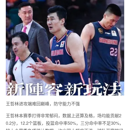
王哲林进攻端难回巅峰，防守能力不强
王哲林本赛季打得非常郁闷，数据上还算及格，场均能贡献2
0.2分，12.2个篮板，投篮命中率50%，三分命中率不足30%，