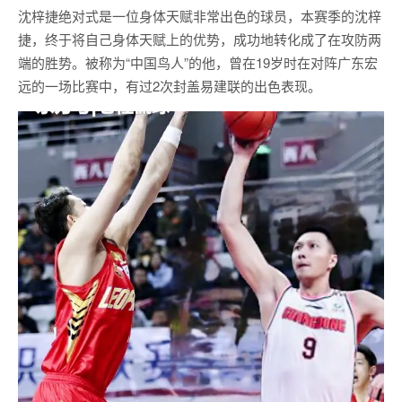
沈梓捷‬绝对‬式是一位‬身体‬天赋‬非常‬出色‬的‬球员‬，本赛季的沈梓
捷，终于将自己身体天赋上的优势，成功地转化成了在攻防两
端的胜势。被‬称为‬“中国‬鸟人‬”的‬他‬，曾在‬19岁时‬在‬对阵‬广东‬宏
远‬的‬一场比赛‬中‬，有过‬2次‬封盖‬易建联‬的‬出色‬表现‬。