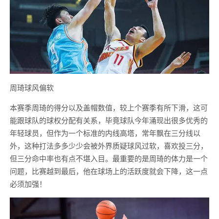
周琦球风偏软
本赛季周琦的得分以及盖帽数值，较上个赛季有所下滑，这可
能跟球队的球权分配有关系，毕竟球队今年涌现出很多优秀的
年轻球员，但作为一个标准的内线高塔，常年飘在三分线以
外，这种打法多多少少会被外界质疑球风过软，喜欢投三分，
但三分命中率也有点不堪入目。最重要的是周琦的体力是一个
问题，比赛越到最后，他在球场上的活跃度就会下降，这一点
必须加强！