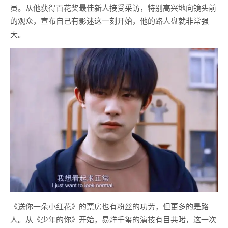
员。从他获得百花奖最佳新人接受采访，特别高兴地向镜头前
的观众，宣布自己有影迷这一刻开始，他的路人盘就非常强
大。
《送你一朵小红花》的票房也有粉丝的功劳，但更多的是路
人。从《少年的你》开始，易烊千玺的演技有目共睹，这一次