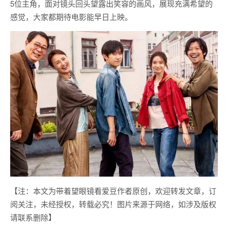
5位主角，面对镜头回头望露出笑容的画风，展现充满希望的
感觉，大家都期待电影能早日上映。
【注：本文为带着望眼镜看爱豆作者原创，欢迎转发文章，订
阅关注，未经授权，转载必究！图片来源于网络，如涉及版权
请联系删除】