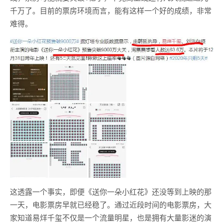
千万了。目前的票房环境而言，能有这样一个好的成绩，非常
难得。
这透露一个事实，即便《送你一朵小红花》还没等到上映的那
一天，电影票房早就已经稳了。通过近段时间的电影票房，大
家知道易烊千玺不仅是一个流量明星，也是拥有大量影迷的演