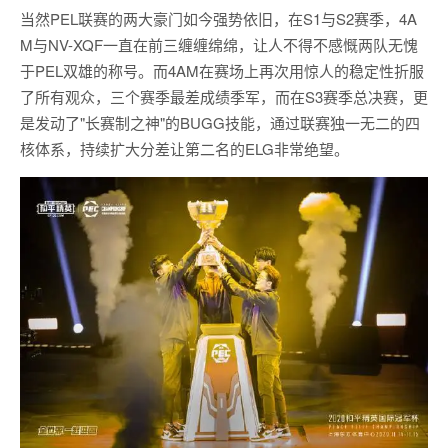
当然PEL联赛的两大豪门如今强势依旧，在S1与S2赛季，4A
M与NV-XQF一直在前三缠缠绵绵，让人不得不感慨两队无愧
于PEL双雄的称号。而4AM在赛场上再次用惊人的稳定性折服
了所有观众，三个赛季最差成绩季军，而在S3赛季总决赛，更
是发动了"长赛制之神"的BUGG技能，通过联赛独一无二的四
核体系，持续扩大分差让第二名的ELG非常绝望。