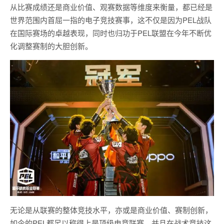
从比赛成绩还是商业价值、观赛数据等维度来衡量，都已经是
世界范围内首屈一指的电子竞技赛事，这不仅是因为PEL战队
在国际赛场的卓越表现，同时也归功于PEL联盟在今年不断优
化调整赛制的大胆创新。
无论是从联赛的整体竞技水平，亦或是商业价值、赛制创新，
如今的PEL都足以称得上是顶级电竞联赛，并且在战术竞技这