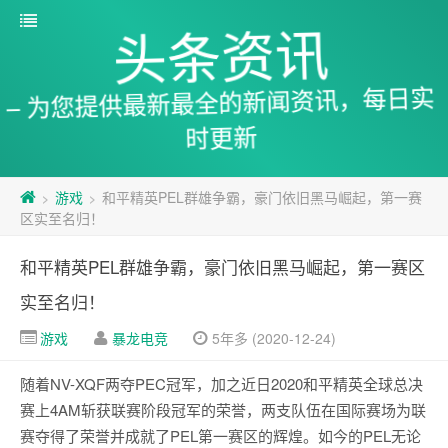
头条资讯
– 为您提供最新最全的新闻资讯，每日实
时更新
游戏
和平精英PEL群雄争霸，豪门依旧黑马崛起，第一赛
>
>
区实至名归！
和平精英PEL群雄争霸，豪门依旧黑马崛起，第一赛区
实至名归！
游戏
暴龙电竞
5年多 (2020-12-24)
随着NV-XQF两夺PEC冠军，加之近日2020和平精英全球总决
赛上4AM斩获联赛阶段冠军的荣誉，两支队伍在国际赛场为联
赛夺得了荣誉并成就了PEL第一赛区的辉煌。如今的PEL无论