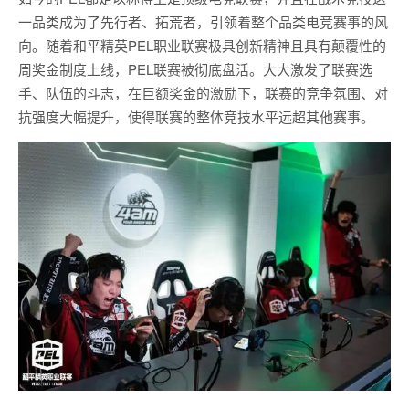
一品类成为了先行者、拓荒者，引领着整个品类电竞赛事的风
向。随着和平精英PEL职业联赛极具创新精神且具有颠覆性的
周奖金制度上线，PEL联赛被彻底盘活。大大激发了联赛选
手、队伍的斗志，在巨额奖金的激励下，联赛的竞争氛围、对
抗强度大幅提升，使得联赛的整体竞技水平远超其他赛事。