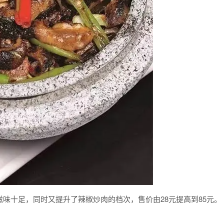
味十足，同时又提升了辣椒炒肉的档次，售价由28元提高到85元。