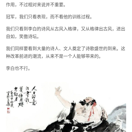
作用，不过相对来说并不重要。
冠军，我们只看表现，而不看他的训练过程。
我们只看到李白的诗风从古风入格律，又从格律出古风，进出
自如，笑傲诗坛。
我们同样要看到大量的诗人、文人奠定了诗歌盛世的到来。这
种改革前进的潮流，从来不是一个人能够带来的。
李白也不行。