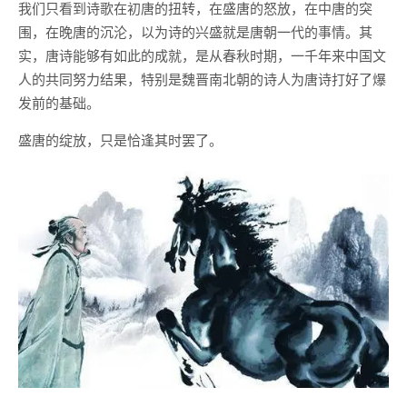
我们只看到诗歌在初唐的扭转，在盛唐的怒放，在中唐的突
围，在晚唐的沉沦，以为诗的兴盛就是唐朝一代的事情。其
实，唐诗能够有如此的成就，是从春秋时期，一千年来中国文
人的共同努力结果，特别是魏晋南北朝的诗人为唐诗打好了爆
发前的基础。
盛唐的绽放，只是恰逢其时罢了。