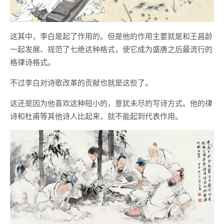
这其中，李白是起了作用的。但是他的作用主要就是和王昌龄
一起发展、规范了七绝这种格式，使它成为盛唐之后最流行的
格律诗格式。
不过李白对诗歌改革的贡献也就是这些了。
这还是因为他喜欢这种短小的，意犹未尽的写诗方式。他的律
诗和杜甫等其他诗人比起来，就不能起到代表作用。