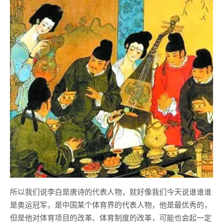
所以我们说李白是唐诗的代表人物，就好像我们今天说谁谁谁
是奥运冠军，是中国某个体育界的代表人物，他是最优秀的，
但是他对体育项目的改革、体育制度的改革，可能也会起一定