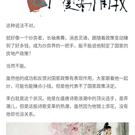
这种说法不对。
就好像一个炒房者，长袖善舞，消息灵通，跟随着政策变动赚
到了好多钱，成为炒房界的一把手，能不能说他制定了国家的
房地产政策？
当然不能。
虽然他的成功和反馈对国家政策有表现作用，大家跟着他一起
炒，可能也能赚点小钱。但是他代表不了国家政策决定。
李白就是这个状况。他是在盛唐诗歌浪潮中的顶尖选手，是弄
潮儿，但是这股诗歌变革的热潮，虽然因为他锦上添花，没有
他却也没关系。