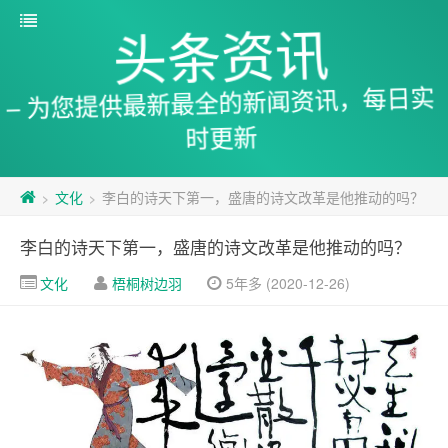
头条资讯
– 为您提供最新最全的新闻资讯，每日实
时更新
文化
李白的诗天下第一，盛唐的诗文改革是他推动的吗？
>
>
李白的诗天下第一，盛唐的诗文改革是他推动的吗？
文化
梧桐树边羽
5年多 (2020-12-26)