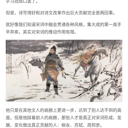
学习找借口罢了。
但是，诗写得好和对诗文改革作出巨大贡献完全是两回事。
就好像我们知道宋词中融会贯通各种风格，集大成的第一高手
辛弃疾，其实对宋词的推动作用有限。
他只是在其他文人的肩膀上更进一步，达到了别人达不到的高
度。但是他踩着前人的肩膀，那些人才是真正对宋词形成、发
展、变化做出真正贡献的人：柳永、苏轼、周邦彦。