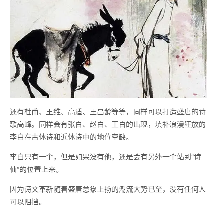
还有杜甫、王维、高适、王昌龄等等，同样可以打造盛唐的诗
歌高峰。同样会有张白、赵白、王白的出现，填补浪漫狂放的
李白在古体诗和近体诗中的地位空缺。
李白只有一个，但是如果没有他，还是会有另外一个站到“诗
仙”的位置上来。
因为诗文革新随着盛唐意象上扬的潮流大势已至，没有任何人
可以阻挡。