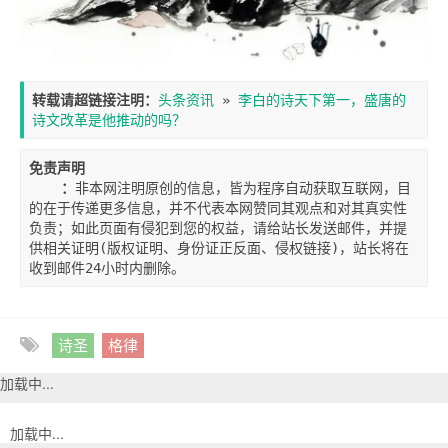
转载请超链接注明：
头条资讯
 » 
李白的诗天下第一，盛唐的
诗文改革是他推动的吗？
免责声明

    ：
非本网注明原创的信息，皆为程序自动获取互联网，目
的在于传递更多信息，并不代表本网赞同其观点和对其真实性
负责；如此页面有侵犯到您的权益，请给站长发送邮件，并提
供相关证明(版权证明、身份证正反面、侵权链接)，站长将在
收到邮件24小时内删除。
诗圣
格律
加载中...
加载中...